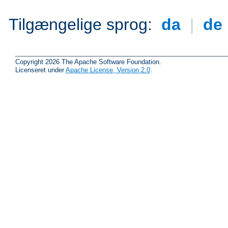
Tilgængelige sprog:
da
|
de
Copyright 2026 The Apache Software Foundation.
Licenseret under
Apache License, Version 2.0
.