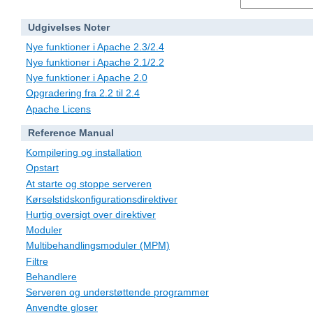
Udgivelses Noter
Nye funktioner i Apache 2.3/2.4
Nye funktioner i Apache 2.1/2.2
Nye funktioner i Apache 2.0
Opgradering fra 2.2 til 2.4
Apache Licens
Reference Manual
Kompilering og installation
Opstart
At starte og stoppe serveren
Kørselstidskonfigurationsdirektiver
Hurtig oversigt over direktiver
Moduler
Multibehandlingsmoduler (MPM)
Filtre
Behandlere
Serveren og understøttende programmer
Anvendte gloser